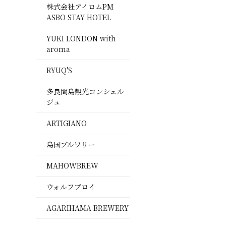
株式会社アイロムPM
ASBO STAY HOTEL
YUKI LONDON with
aroma
RYUQ'S
多良間島観光コンシェル
ジュ
ARTIGIANO
島国ブルワリー
MAHOWBREW
ウォルフブロイ
AGARIHAMA BREWERY