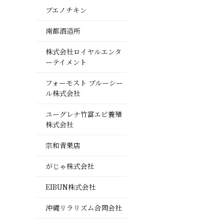
ブエノチキン
南都酒造所
株式会社ロイヤルエンタ
ーテイメント
フォーモスト ブルーシー
ル株式会社
ユーグレナ竹富エビ養殖
株式会社
宗和青果店
がじゃ株式会社
EIBUN株式会社
沖縄リラリズム合同会社