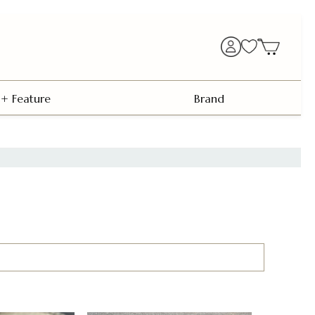
+ Feature
Brand