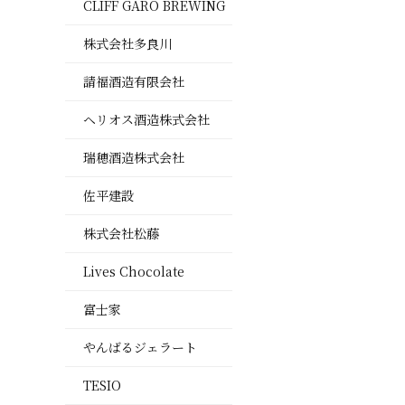
CLIFF GARO BREWING
株式会社多良川
請福酒造有限会社
ヘリオス酒造株式会社
瑞穂酒造株式会社
佐平建設
株式会社松藤
Lives Chocolate
富士家
やんばるジェラート
TESIO