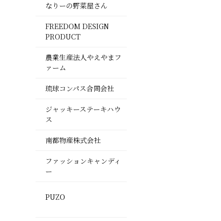
なりーの野菜屋さん
FREEDOM DESIGN
PRODUCT
農業生産法人やえやまフ
ァーム
琉球コンパス合同会社
ジャッキーステーキハウ
ス
南都物産株式会社
ファッションキャンディ
ー
PUZO