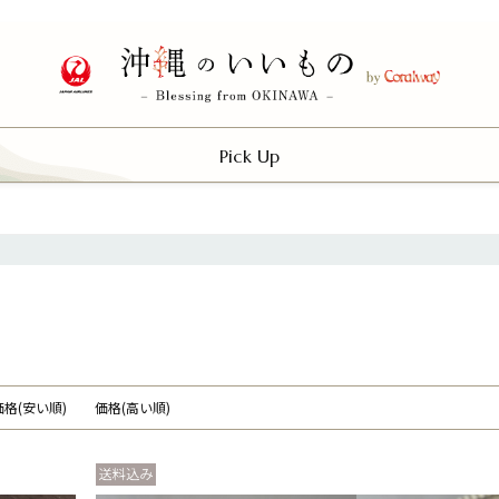
Pick Up
価格(安い順)
価格(高い順)