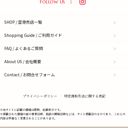
FOLLOW US
SHOP / 空港売店一覧
Shopping Guide / ご利用ガイド
FAQ / よくあるご質問
About US / 会社概要
Contact / お問合せフォーム
プライバシーポリシー
特定商取引法に関する表記
※当サイトに記載の価格は原則、総額表示です。
※掲載された価格や店の営業日時、施設の開場日時などは、サイト掲載日のものであり、これらの
内容は予告なく変更されることがあります。