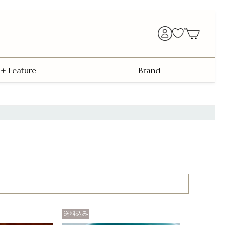
+ Feature
Brand