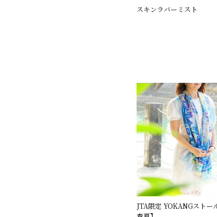
スキンラバーミスト
JTA限定 YOKANGストー
春夏】