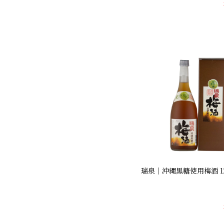
瑞泉｜沖縄黒糖使用梅酒 12