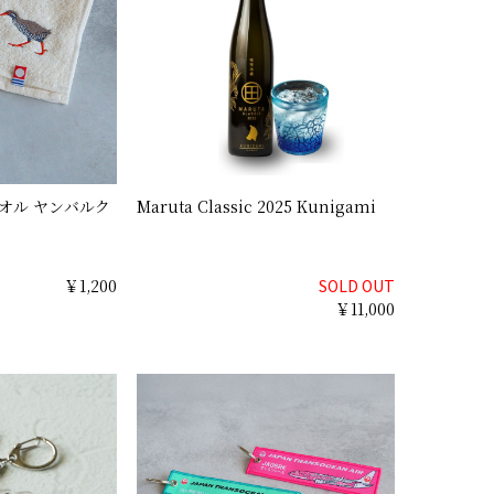
オル ヤンバルク
Maruta Classic 2025 Kunigami
￥1,200
SOLD OUT
￥11,000