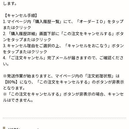
します。
【キャンセル手順】
1. マイページ内「購入履歴一覧」にて、「オーダーＩＤ」をタップ
またはクリック
2. 「購入履歴詳細」画面下部に「この注文をキャンセルする」ボタ
ンをタップまたはクリック
3. キャンセル理由をご選択の上、「キャンセルをおこなう」ボタン
をタップまたはクリック
4. 「ご注文キャンセル」完了メールが届きますので、ご確認くださ
い。
※発送作業が始まりますと、マイページ内の「注文処理状態」は
【80%】になり、「この注文をキャンセルする」のボタンが非表示
となります。
※「この注文をキャンセルする」ボタンが非表示の場合、キャンセ
ルはできません。