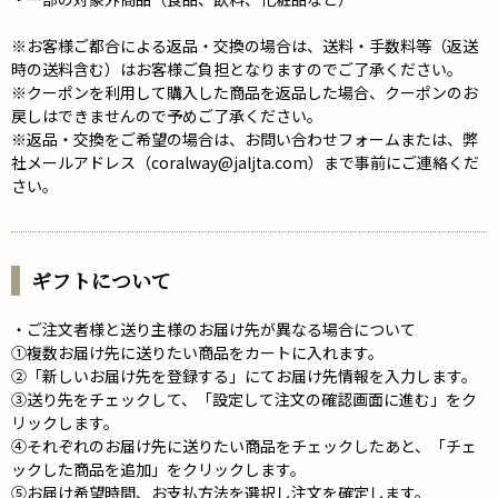
※お客様ご都合による返品・交換の場合は、送料・手数料等（返送
時の送料含む）はお客様ご負担となりますのでご了承ください。
※クーポンを利用して購入した商品を返品した場合、クーポンのお
戻しはできませんので予めご了承ください。
※返品・交換をご希望の場合は、お問い合わせフォームまたは、弊
社メールアドレス（coralway@jaljta.com）まで事前にご連絡くだ
さい。
ギフトについて
・ご注文者様と送り主様のお届け先が異なる場合について
①複数お届け先に送りたい商品をカートに入れます。
②「新しいお届け先を登録する」にてお届け先情報を入力します。
③送り先をチェックして、「設定して注文の確認画面に進む」をク
リックします。
④それぞれのお届け先に送りたい商品をチェックしたあと、「チェ
ックした商品を追加」をクリックします。
⑤お届け希望時間、お支払方法を選択し注文を確定します。