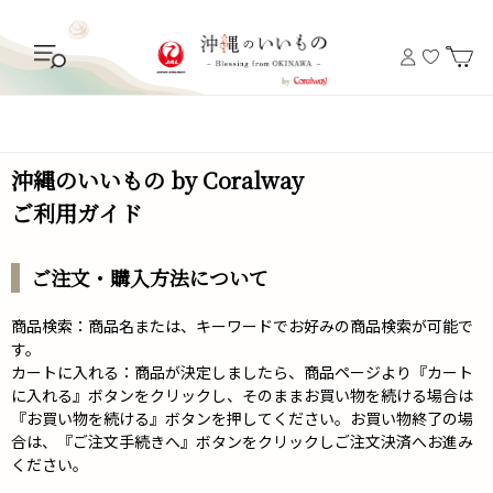
沖縄のいいもの by Coralway
ご利用ガイド
ご注文・購入方法について
商品検索：商品名または、キーワードでお好みの商品検索が可能で
す。
カートに入れる：商品が決定しましたら、商品ページより『カート
に入れる』ボタンをクリックし、そのままお買い物を続ける場合は
『お買い物を続ける』ボタンを押してください。お買い物終了の場
合は、『ご注文手続きへ』ボタンをクリックしご注文決済へお進み
ください。