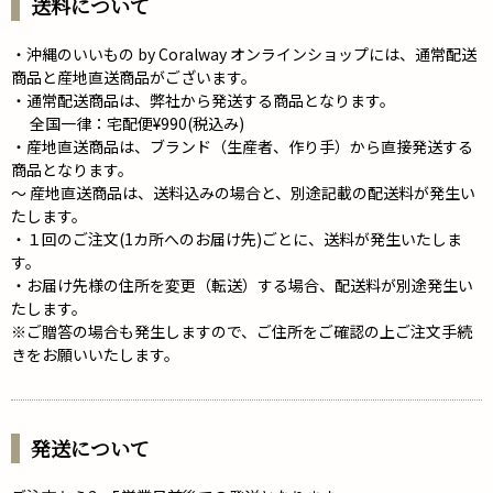
送料について
・沖縄のいいもの by Coralway オンラインショップには、通常配送
商品と産地直送商品がございます。
・通常配送商品は、弊社から発送する商品となります。
全国一律：宅配便¥990(税込み)
・産地直送商品は、ブランド（生産者、作り手）から直接発送する
商品となります。
～ 産地直送商品は、送料込みの場合と、別途記載の配送料が発生い
たします。
・１回のご注文(1カ所へのお届け先)ごとに、送料が発生いたしま
す。
・お届け先様の住所を変更（転送）する場合、配送料が別途発生い
たします。
※ご贈答の場合も発生しますので、ご住所をご確認の上ご注文手続
きをお願いいたします。
発送について