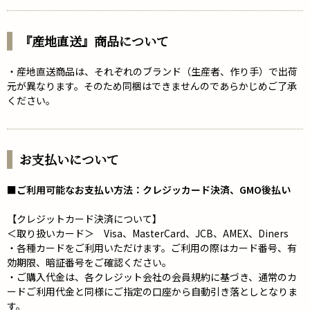
『産地直送』商品について
・産地直送商品は、それぞれのブランド（生産者、作り手）で出荷
元が異なります。そのため同梱はできませんのであらかじめご了承
ください。
お支払いについて
■ご利用可能なお支払い方法：クレジッカード決済、GMO後払い
【クレジットカード決済について】
＜取り扱いカード＞ Visa、MasterCard、JCB、AMEX、Diners
・各種カードをご利用いただけます。ご利用の際はカード番号、有
効期限、暗証番号をご確認ください。
・ご購入代金は、各クレジット会社の会員規約に基づき、通常のカ
ードご利用代金と同様にご指定の口座から自動引き落としとなりま
す。