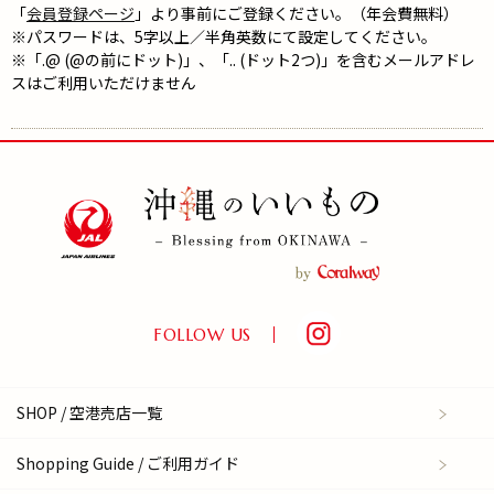
「
会員登録ページ
」より事前にご登録ください。（年会費無料）
※パスワードは、5字以上／半角英数にて設定してください。
※「.@ (@の前にドット)」、「.. (ドット2つ)」を含むメールアドレ
スはご利用いただけません
FOLLOW US
SHOP / 空港売店一覧
Shopping Guide / ご利用ガイド