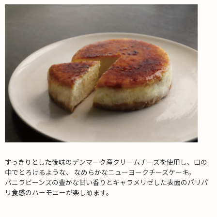
すっきりとした後味のデンマーク産クリームチーズを使用し、口の
中でとろけるような、 なめらかなニューヨークチーズケーキ。
バニラビーンズの豊かな甘い香りとキャラメリゼした表面のパリパ
リ食感のハーモニーが楽しめます。