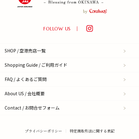
FOLLOW US
SHOP / 空港売店一覧
Shopping Guide / ご利用ガイド
FAQ / よくあるご質問
About US / 会社概要
Contact / お問合せフォーム
プライバシーポリシー
特定商取引法に関する表記