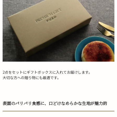
2点をセットにギフトボックスに入れてお届けします。
大切な方への贈り物にも最適です。
表面のパリパリ食感に、口どけなめらかな生地が魅力的