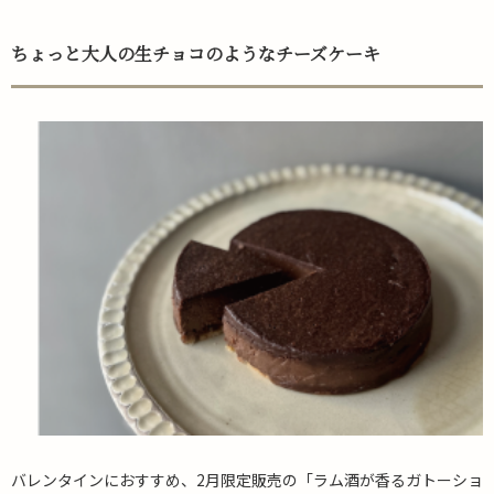
ちょっと大人の生チョコのようなチーズケーキ
バレンタインにおすすめ、2月限定販売の「ラム酒が香るガトーショ