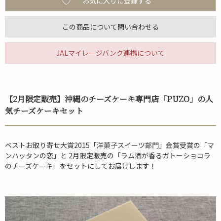
お気に入りに登録する
この商品について問い合わせる
JALマイレージバンク連携について
【2月限定販売】沖縄のチーズケーキ専門店「PUZO」の人
気チーズケーキセット
ベストお取り寄せ大賞2015「洋菓子スイーツ部門」金賞受賞の「マ
ンハッタンの恋」と 2月限定販売の「ラム酒が香るガトーショコラ
のチーズケーキ」をセットにしてお届けします！