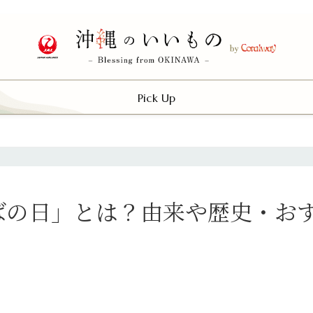
Pick Up
ばの日」とは？由来や歴史・お