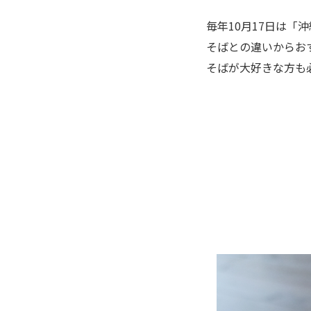
毎年10月17日は
そばとの違いからお
そばが大好きな方も