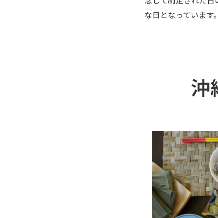
な日となっています
沖