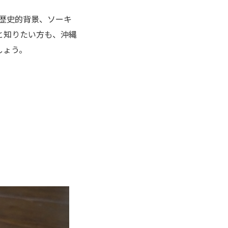
や歴史的背景、ソーキ
と知りたい方も、沖縄
しょう。