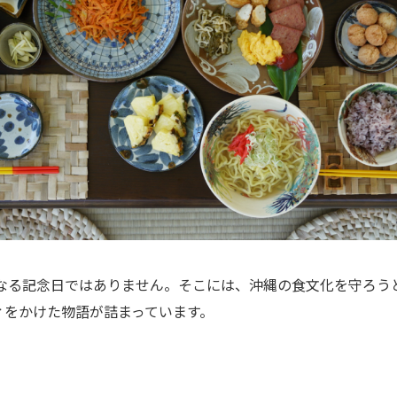
なる記念日ではありません。そこには、沖縄の食文化を守ろう
ィをかけた物語が詰まっています。