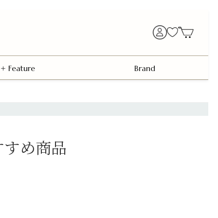
+ Feature
Brand
すすめ商品