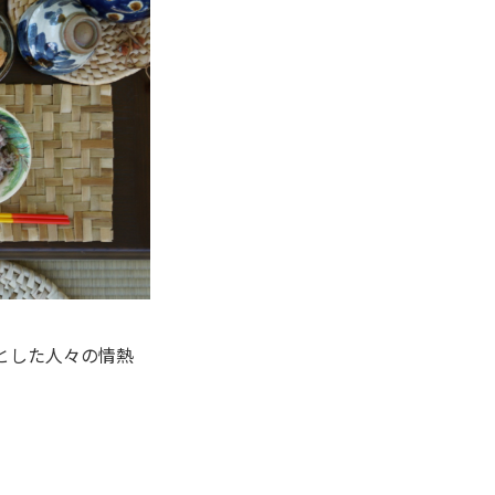
とした人々の情熱