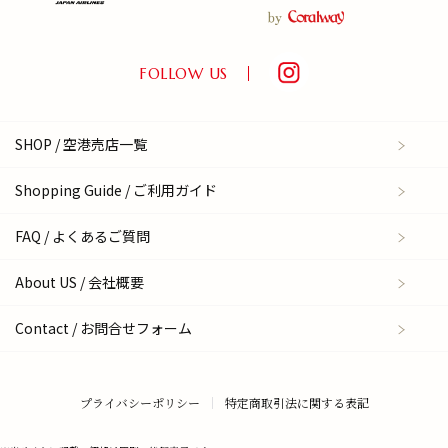
FOLLOW US
SHOP / 空港売店一覧
Shopping Guide / ご利用ガイド
FAQ / よくあるご質問
About US / 会社概要
Contact / お問合せフォーム
プライバシーポリシー
特定商取引法に関する表記