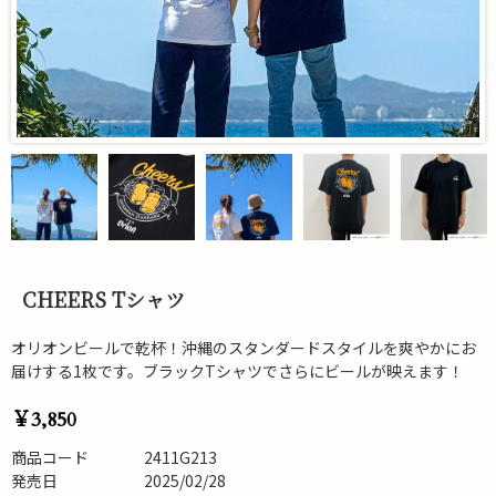
CHEERS Tシャツ
オリオンビールで乾杯！沖縄のスタンダードスタイルを爽やかにお
届けする1枚です。ブラックTシャツでさらにビールが映えます！
￥3,850
商品コード
2411G213
発売日
2025/02/28