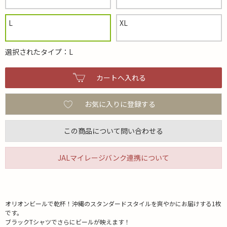
L
XL
選択されたタイプ：L
お気に入りに登録する
この商品について問い合わせる
JALマイレージバンク連携について
オリオンビールで乾杯！沖縄のスタンダードスタイルを爽やかにお届けする1枚
です。
ブラックTシャツでさらにビールが映えます！