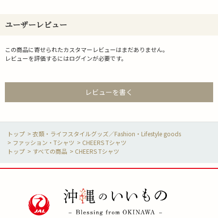
ユーザーレビュー
この商品に寄せられたカスタマーレビューはまだありません。
レビューを評価するには
ログイン
が必要です。
レビューを書く
>
衣類・ライフスタイルグッズ／Fashion・Lifestyle goods
>
ファッション・Tシャツ
>
CHEERS Tシャツ
>
すべての商品
>
CHEERS Tシャツ