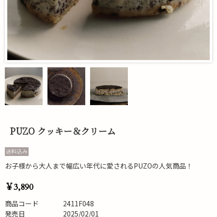
PUZO クッキー＆クリーム
お子様から大人まで幅広い年代に愛されるPUZOの人気商品！
￥3,890
商品コード
2411F048
発売日
2025/02/01