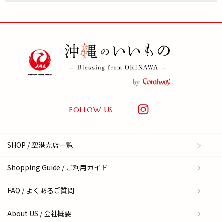
FOLLOW US
SHOP / 空港売店一覧
Shopping Guide / ご利用ガイド
FAQ / よくあるご質問
About US / 会社概要