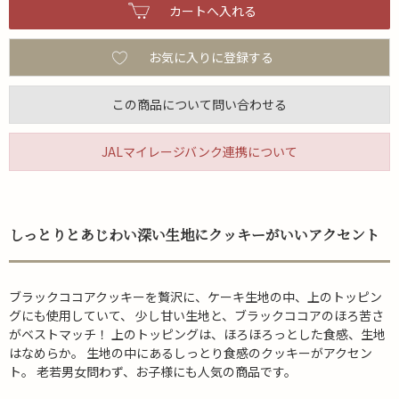
お気に入りに登録する
この商品について問い合わせる
JALマイレージバンク連携について
しっとりとあじわい深い生地にクッキーがいいアクセント
ブラックココアクッキーを贅沢に、ケーキ生地の中、上のトッピン
グにも使用していて、 少し甘い生地と、ブラックココアのほろ苦さ
がベストマッチ！ 上のトッピングは、ほろほろっとした食感、生地
はなめらか。 生地の中にあるしっとり食感のクッキーがアクセン
ト。 老若男女問わず、お子様にも人気の商品です。