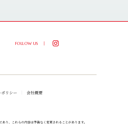
FOLLOW US
ーポリシー
会社概要
であり、これらの内容は予告なく変更されることがあります。