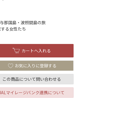
 与那国島・波照間島の旅
恋する女性たち
お気に入りに登録する
この商品について問い合わせる
JALマイレージバンク連携について