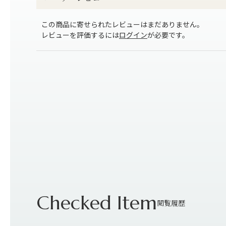
この商品に寄せられたレビューはまだありません。
レビューを評価するには
ログイン
が必要です。