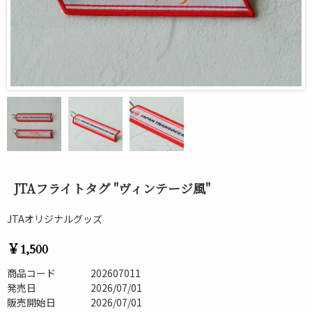
JTAフライトタグ "ヴィンテージ風"
JTAオリジナルグッズ
￥1,500
商品コード
202607011
発売日
2026/07/01
販売開始日
2026/07/01