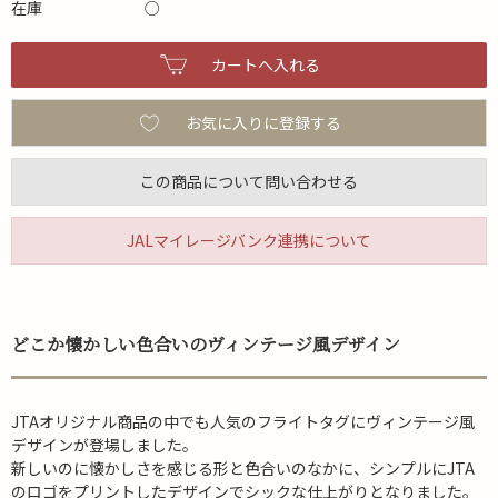
在庫
○
お気に入りに登録する
この商品について問い合わせる
JALマイレージバンク連携について
どこか懐かしい色合いのヴィンテージ風デザイン
JTAオリジナル商品の中でも人気のフライトタグにヴィンテージ風
デザインが登場しました。
新しいのに懐かしさを感じる形と色合いのなかに、シンプルにJTA
のロゴをプリントしたデザインでシックな仕上がりとなりました。