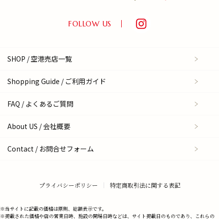
FOLLOW US
SHOP / 空港売店一覧
Shopping Guide / ご利用ガイド
FAQ / よくあるご質問
About US / 会社概要
Contact / お問合せフォーム
プライバシーポリシー
特定商取引法に関する表記
※当サイトに記載の価格は原則、総額表示です。
※掲載された価格や店の営業日時、施設の開場日時などは、サイト掲載日のものであり、これらの