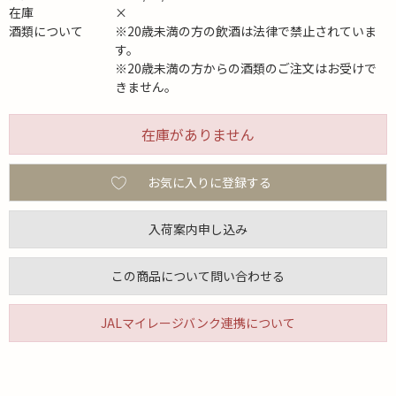
在庫
×
酒類について
※20歳未満の方の飲酒は法律で禁止されていま
す。
※20歳未満の方からの酒類のご注文はお受けで
きません。
在庫がありません
お気に入りに登録する
入荷案内申し込み
この商品について問い合わせる
JALマイレージバンク連携について