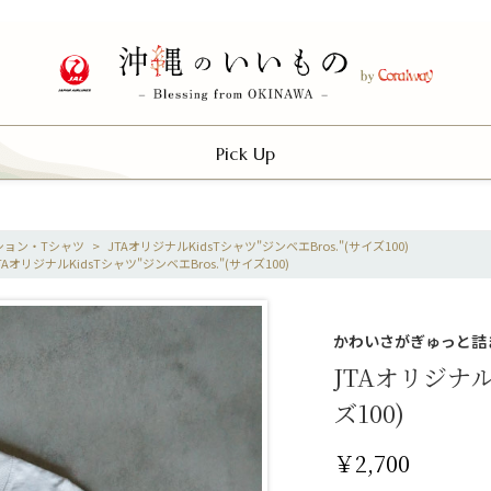
Pick Up
ション・Tシャツ
>
JTAオリジナルKidsTシャツ"ジンベエBros."(サイズ100)
TAオリジナルKidsTシャツ"ジンベエBros."(サイズ100)
かわいさがぎゅっと詰
JTAオリジナル
ズ100)
￥2,700