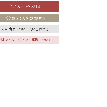
お気に入りに登録する
この商品について問い合わせる
JALマイレージバンク連携について