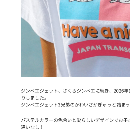
ジンベエジェット、さくらジンベエに続き、2026年
りしました。
ジンベエジェット3兄弟のかわいさがぎゅっと詰まっ
パステルカラーの色合いと愛らしいデザインでお子
違いなし！