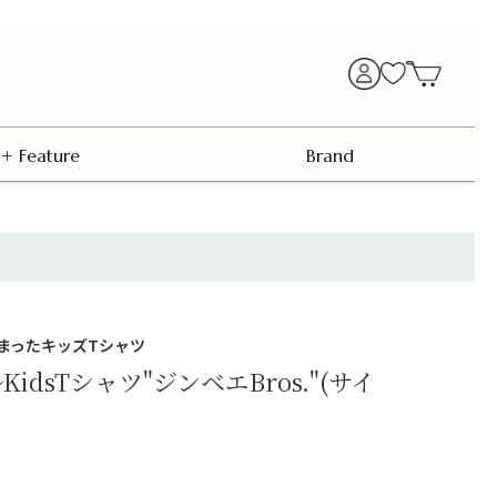
+ Feature
Brand
まったキッズTシャツ
KidsTシャツ"ジンベエBros."(サイ