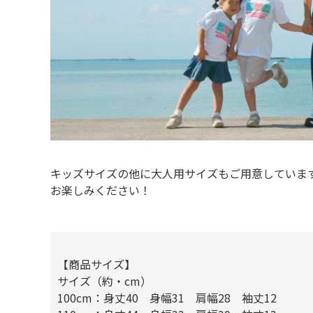
キッズサイズの他に大人用サイズもご用意していま
お楽しみください！
【商品サイズ】
サイズ（約・cm）
100cm：身丈40 身幅31 肩幅28 袖丈12