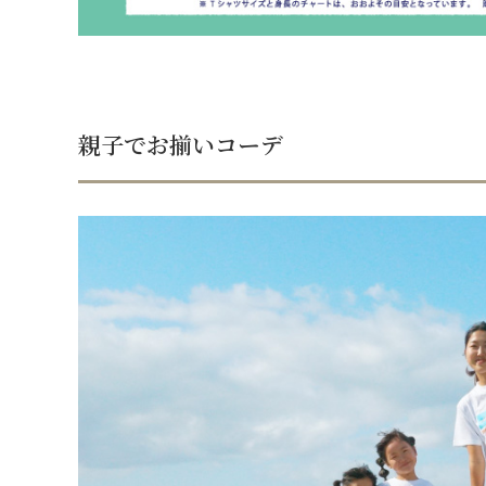
親子でお揃いコーデ