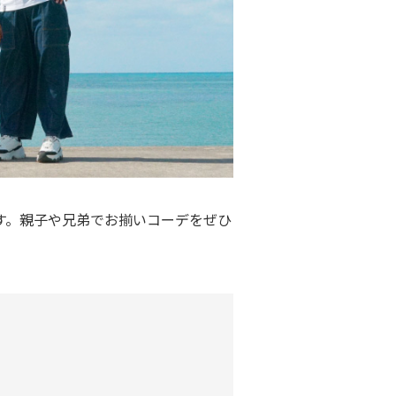
す。親子や兄弟でお揃いコーデをぜひ