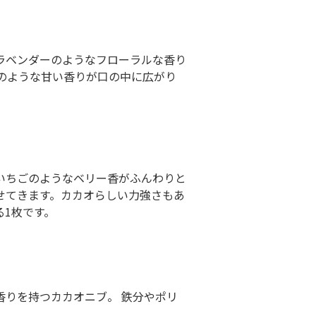
ラベンダーのようなフローラルな香り
のような甘い香りが口の中に広がり
いちごのようなベリー香がふんわりと
せてきます。カカオらしい力強さもあ
1枚です。
香りを持つカカオニブ。 鉄分やポリ