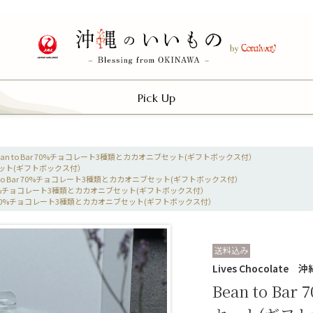
Pick Up
ean to Bar 70%チョコレート3種類とカカオニブセット(ギフトボックス付）
ブセット(ギフトボックス付）
n to Bar 70%チョコレート3種類とカカオニブセット(ギフトボックス付）
ar 70%チョコレート3種類とカカオニブセット(ギフトボックス付）
Bar 70%チョコレート3種類とカカオニブセット(ギフトボックス付）
Lives Chocolate
Bean to 