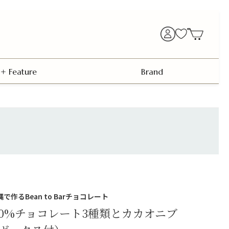
+ Feature
Brand
 沖縄で作るBean to Barチョコレート
Bar 70%チョコレート3種類とカカオニブ