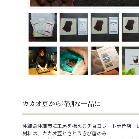
カカオ豆から特別な一品に
沖縄県沖縄市に工房を構えるチョコレート専門店「Lives 
材料は、カカオ豆とさとうきび糖のみ