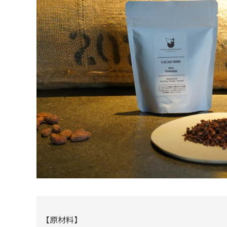
【原材料】