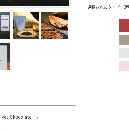
選択されたタイプ：3
Chocolate」。