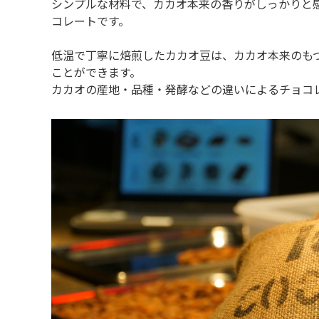
シンプルな材料で、カカオ本来の香りがしっかりと感じられ
コレートです。
低温で丁寧に焙煎したカカオ豆は、カカオ本来のも
ことができます。
カカオの産地・品種・発酵などの違いによるチョコ