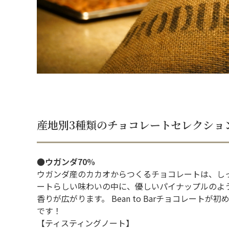
産地別3種類のチョコレートセレクショ
●ウガンダ70%
ウガンダ産のカカオからつくるチョコレートは、し
ートらしい味わいの中に、優しいパイナップルのよ
香りが広がります。 Bean to Barチョコレート
です！
【ティスティングノート】