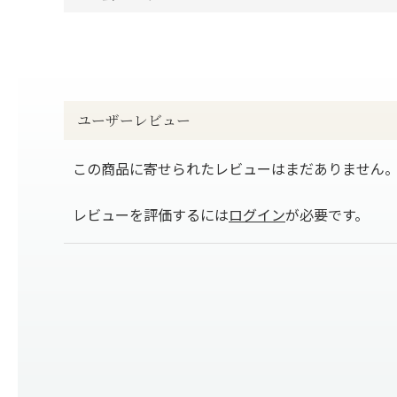
ユーザーレビュー
この商品に寄せられたレビューはまだありません
レビューを評価するには
ログイン
が必要です。