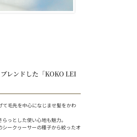
レンドした「KOKO LEI
げて毛先を中心になじませ髪をかわ
さらっとした使い心地も魅力。
のシークヮーサーの種子から絞ったオ