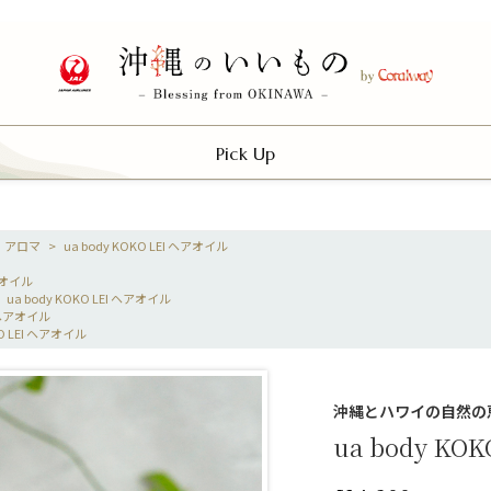
Pick Up
・アロマ
>
ua body KOKO LEI ヘアオイル
ヘアオイル
>
ua body KOKO LEI ヘアオイル
I ヘアオイル
KO LEI ヘアオイル
沖縄とハワイの自然の
ua body KO