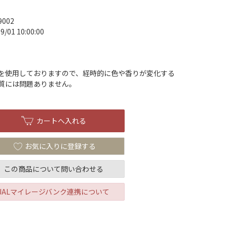
9002
9/01 10:00:00
を使用しておりますので、経時的に色や香りが変化する
質には問題ありません。
お気に入りに登録する
この商品について問い合わせる
JALマイレージバンク連携について