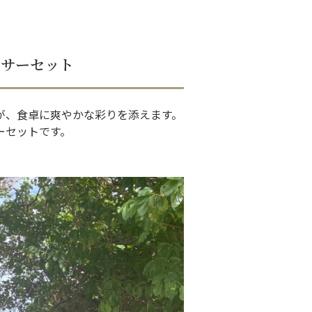
ーサーセット
が、食卓に爽やかな彩りを添えます。
ーセットです。