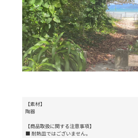
【素材】
陶器
【商品取扱に関する注意事項】
■ 耐熱皿ではございません。