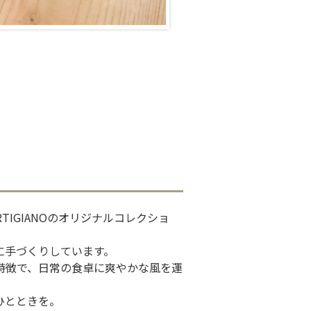
RTIGIANOのオリジナルコレクショ
に手づくりしています。
特徴で、日常の食卓に爽やかな風を運
ひとときを。