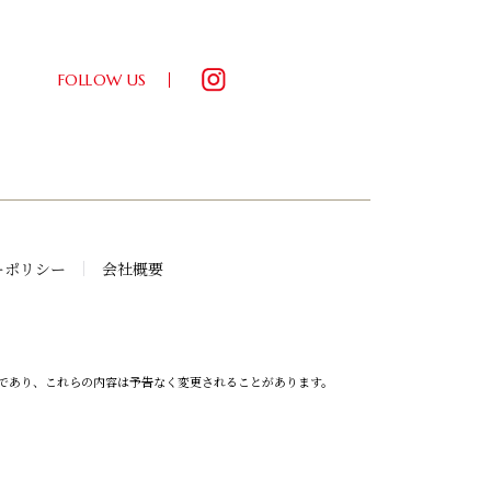
FOLLOW US
ーポリシー
会社概要
であり、これらの内容は予告なく変更されることがあります。