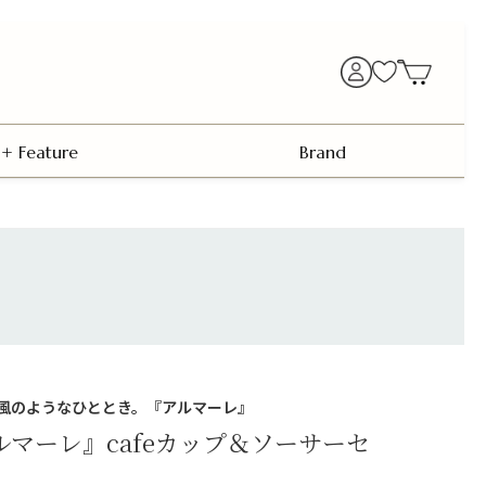
+ Feature
Brand
風のようなひととき。『アルマーレ』
 アルマーレ』cafeカップ＆ソーサーセ