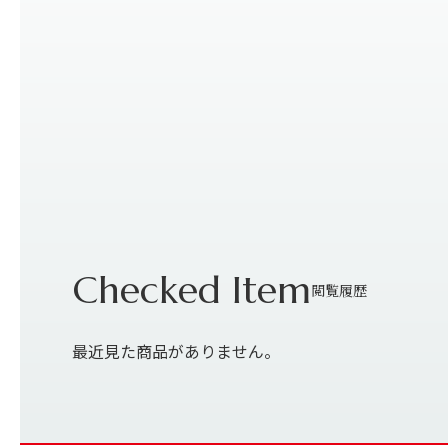
最近見た商品がありません。