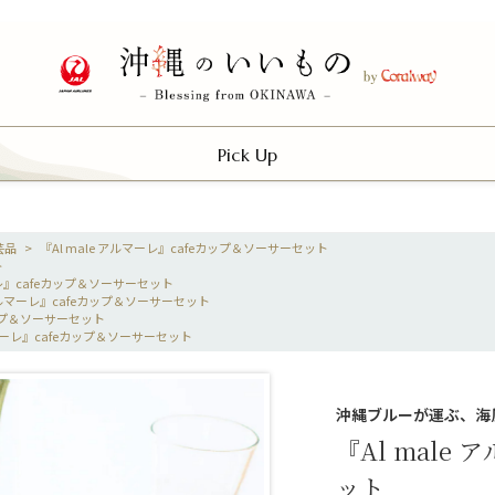
Pick Up
芸品
>
『Al male アルマーレ』cafeカップ＆ソーサーセット
ト
マーレ』cafeカップ＆ソーサーセット
 アルマーレ』cafeカップ＆ソーサーセット
カップ＆ソーサーセット
ルマーレ』cafeカップ＆ソーサーセット
沖縄ブルーが運ぶ、海
『Al male
ット