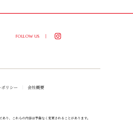
FOLLOW US
ーポリシー
会社概要
であり、これらの内容は予告なく変更されることがあります。