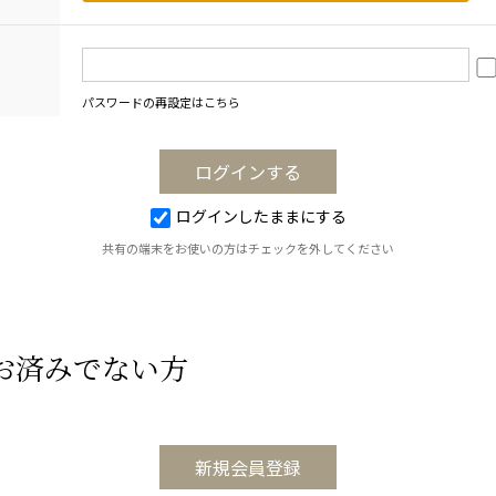
パスワードの再設定はこちら
ログインしたままにする
共有の端末をお使いの方はチェックを外してください