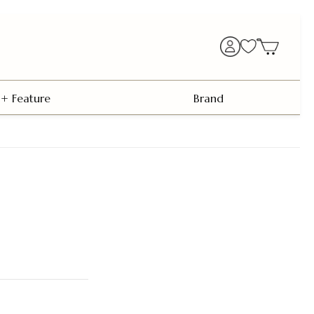
+ Feature
Brand