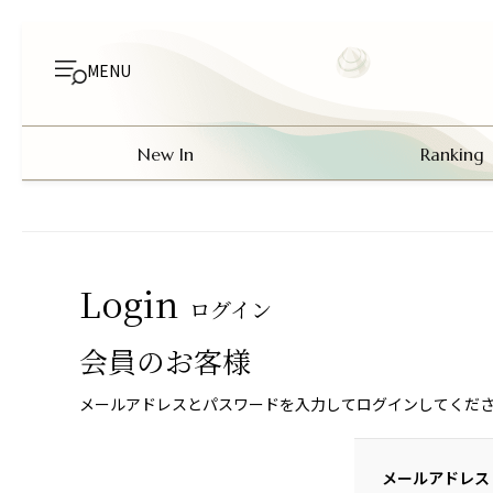
MENU
New In
Ranking
Login
ログイン
会員のお客様
メールアドレスとパスワードを入力してログインしてくだ
メールアドレス