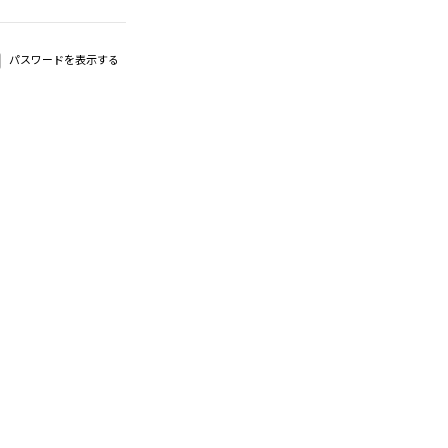
パスワードを表示する