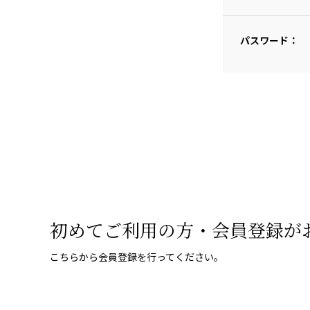
パスワード：