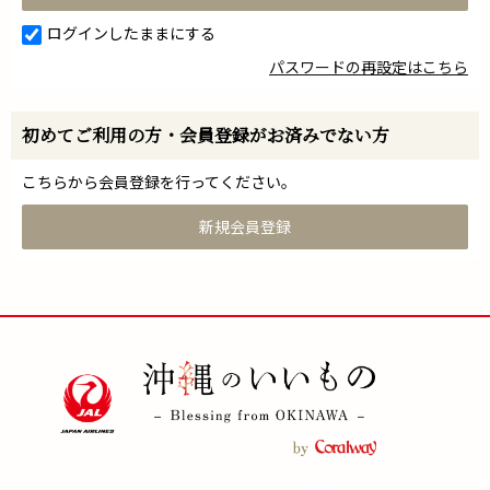
ログインしたままにする
パスワードの再設定はこちら