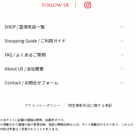
FOLLOW US
SHOP / 空港売店一覧
Shopping Guide / ご利用ガイド
FAQ / よくあるご質問
About US / 会社概要
Contact / お問合せフォーム
プライバシーポリシー
特定商取引法に関する表記
※当サイトに記載の価格は原則、総額表示です。
※掲載された価格や店の営業日時、施設の開場日時などは、サイト掲載日のものであり、これらの
内容は予告なく変更されることがあります。