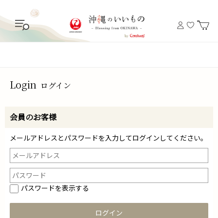
Login
ログイン
会員のお客様
メールアドレスとパスワードを入力してログインしてください。
パスワードを表示する