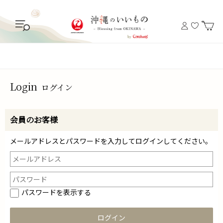
Login
ログイン
会員のお客様
メールアドレスとパスワードを入力してログインしてください。
パスワードを表示する