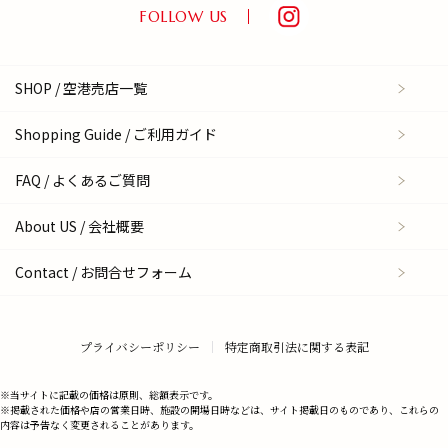
FOLLOW US
SHOP / 空港売店一覧
Shopping Guide / ご利用ガイド
FAQ / よくあるご質問
About US / 会社概要
Contact / お問合せフォーム
プライバシーポリシー
特定商取引法に関する表記
※当サイトに記載の価格は原則、総額表示です。
※掲載された価格や店の営業日時、施設の開場日時などは、サイト掲載日のものであり、これらの
内容は予告なく変更されることがあります。