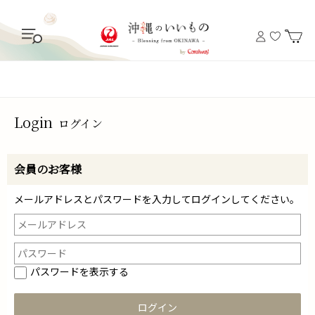
Login
ログイン
会員のお客様
メールアドレスとパスワードを入力してログインしてください。
パスワードを表示する