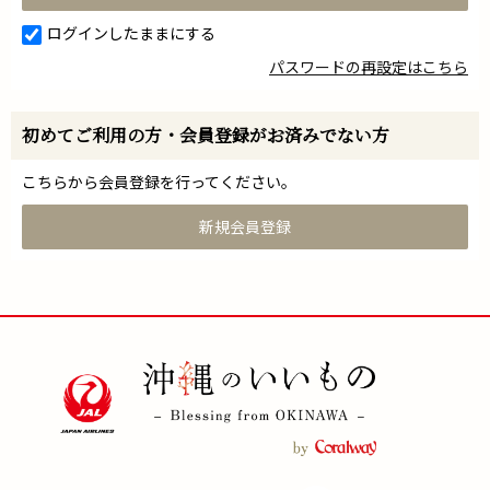
ログインしたままにする
パスワードの再設定はこちら