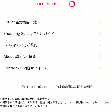
FOLLOW US
SHOP / 空港売店一覧
Shopping Guide / ご利用ガイド
FAQ / よくあるご質問
About US / 会社概要
Contact / お問合せフォーム
プライバシーポリシー
特定商取引法に関する表記
※当サイトに記載の価格は原則、総額表示です。
※掲載された価格や店の営業日時、施設の開場日時などは、サイト掲載日のものであり、これらの
内容は予告なく変更されることがあります。