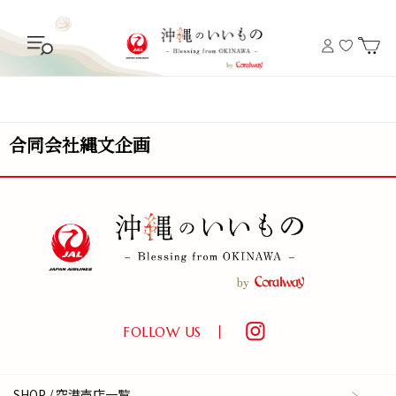
合同会社縄文企画
FOLLOW US
SHOP / 空港売店一覧