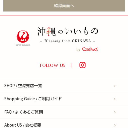
FOLLOW US
SHOP / 空港売店一覧
Shopping Guide / ご利用ガイド
FAQ / よくあるご質問
About US / 会社概要