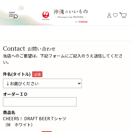
Contact
お問い合わせ
当店へのご要望は、下記フォームにご記入のうえ送信してくださ
い。
件名(タイトル)
オーダーＩＤ
商品名
CHEERS！ DRAFT BEER Tシャツ
（M ホワイト）