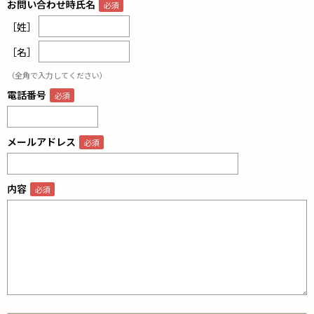
お問い合わせ時氏名
［姓］
［名］
（全角で入力してください）
電話番号
メールアドレス
内容