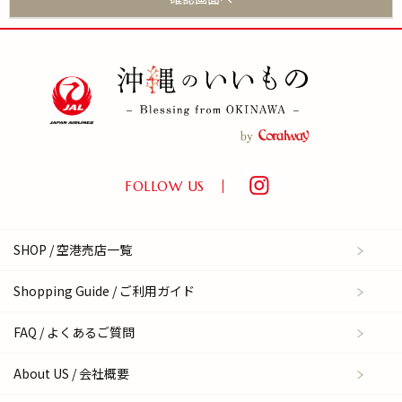
FOLLOW US
SHOP / 空港売店一覧
Shopping Guide / ご利用ガイド
FAQ / よくあるご質問
About US / 会社概要