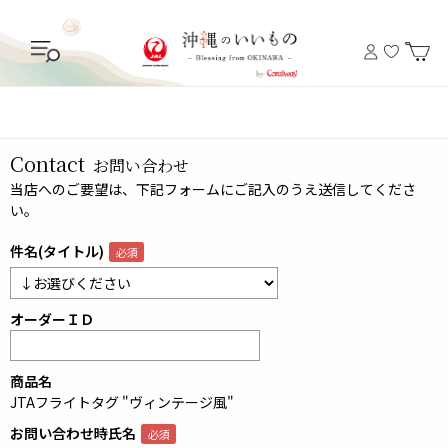
Contact
お問い合わせ
当店へのご要望は、下記フォームにご記入のうえ送信してくださ
い。
件名(タイトル)
オーダーＩＤ
商品名
JTAフライトタグ "ヴィンテージ風"
お問い合わせ時氏名