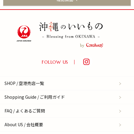
FOLLOW US
SHOP / 空港売店一覧
Shopping Guide / ご利用ガイド
FAQ / よくあるご質問
About US / 会社概要