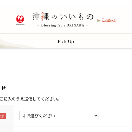
Pick Up
わせ
ご記入のうえ送信してください。