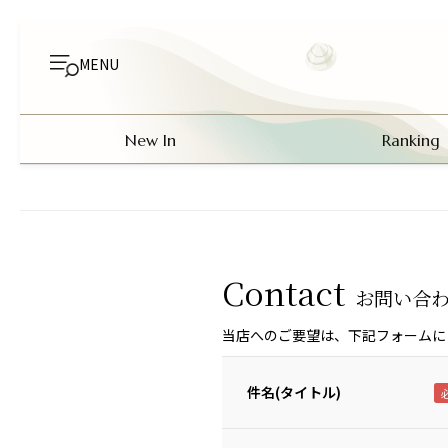
MENU
New In
Ranking
Contact
お問い合
当店へのご要望は、下記フォームに
件名(タイトル)