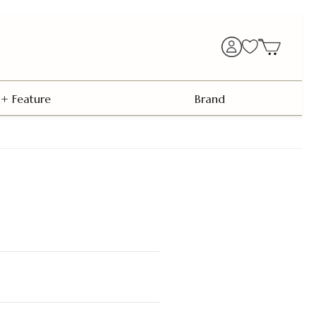
+ Feature
Brand