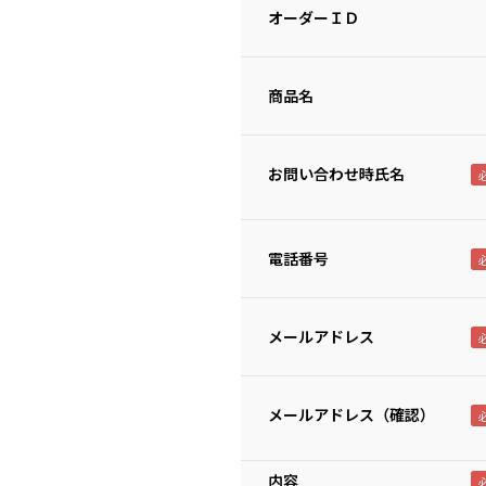
オーダーＩＤ
商品名
お問い合わせ時氏名
電話番号
メールアドレス
メールアドレス（確認）
内容