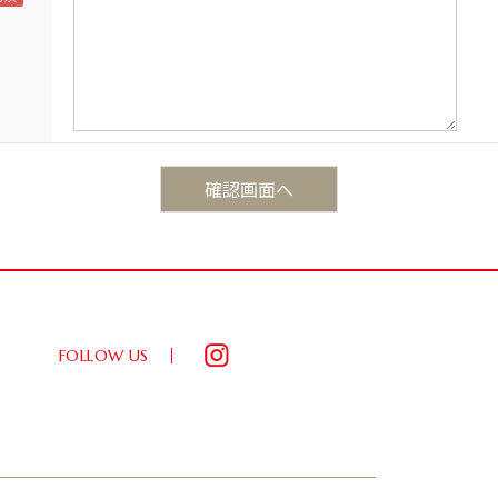
FOLLOW US