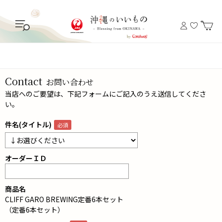
Contact
お問い合わせ
当店へのご要望は、下記フォームにご記入のうえ送信してくださ
い。
件名(タイトル)
オーダーＩＤ
商品名
CLIFF GARO BREWING定番6本セット
（定番6本セット）