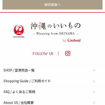
FOLLOW US
SHOP / 空港売店一覧
Shopping Guide / ご利用ガイド
FAQ / よくあるご質問
About US / 会社概要