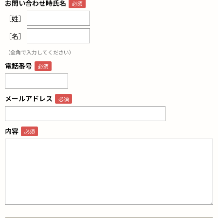
お問い合わせ時氏名
［姓］
［名］
（全角で入力してください）
電話番号
メールアドレス
内容