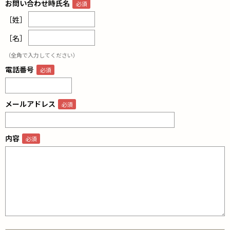
お問い合わせ時氏名
［姓］
［名］
（全角で入力してください）
電話番号
メールアドレス
内容