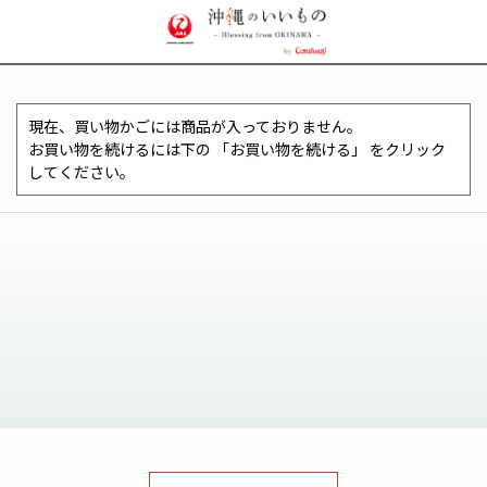
現在、買い物かごには商品が入っておりません。
お買い物を続けるには下の 「お買い物を続ける」 をクリック
してください。