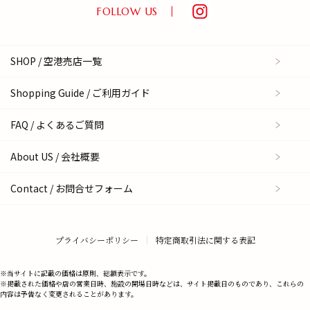
FOLLOW US
SHOP / 空港売店一覧
Shopping Guide / ご利用ガイド
FAQ / よくあるご質問
About US / 会社概要
Contact / お問合せフォーム
プライバシーポリシー
特定商取引法に関する表記
※当サイトに記載の価格は原則、総額表示です。
※掲載された価格や店の営業日時、施設の開場日時などは、サイト掲載日のものであり、これらの
内容は予告なく変更されることがあります。