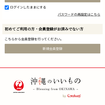
ログインしたままにする
パスワードの再設定はこちら