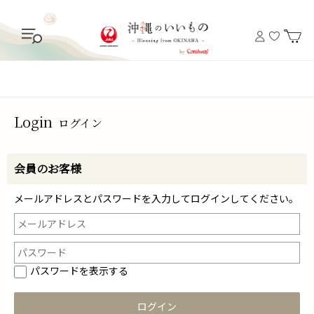
Login
ログイン
会員のお客様
メールアドレスとパスワードを入力してログインしてください。
パスワードを表示する