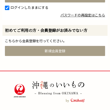
ログインしたままにする
パスワードの再設定はこちら