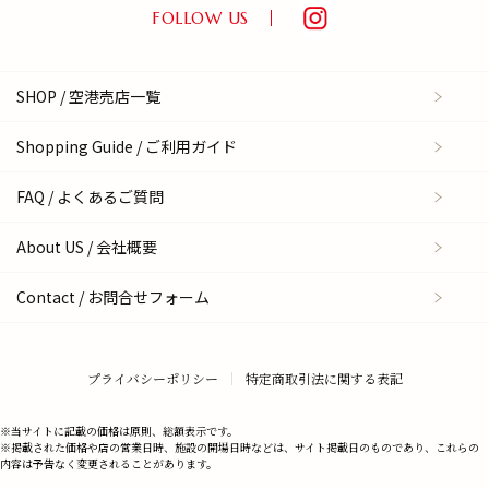
FOLLOW US
SHOP / 空港売店一覧
Shopping Guide / ご利用ガイド
FAQ / よくあるご質問
About US / 会社概要
Contact / お問合せフォーム
プライバシーポリシー
特定商取引法に関する表記
※当サイトに記載の価格は原則、総額表示です。
※掲載された価格や店の営業日時、施設の開場日時などは、サイト掲載日のものであり、これらの
内容は予告なく変更されることがあります。