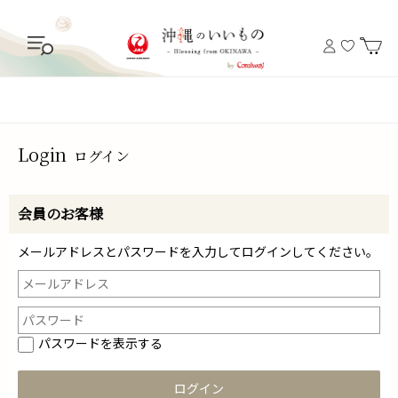
Login
ログイン
会員のお客様
メールアドレスとパスワードを入力してログインしてください。
パスワードを表示する