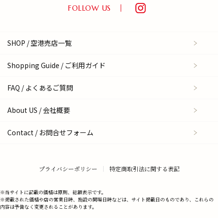
FOLLOW US
SHOP / 空港売店一覧
Shopping Guide / ご利用ガイド
FAQ / よくあるご質問
About US / 会社概要
Contact / お問合せフォーム
プライバシーポリシー
特定商取引法に関する表記
※当サイトに記載の価格は原則、総額表示です。
※掲載された価格や店の営業日時、施設の開場日時などは、サイト掲載日のものであり、これらの
内容は予告なく変更されることがあります。