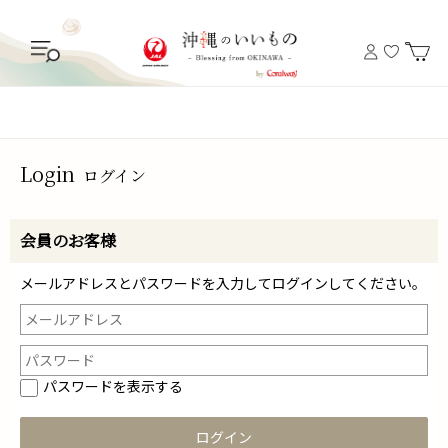
Login
ログイン
会員のお客様
メールアドレスとパスワードを入力してログインしてください。
パスワードを表示する