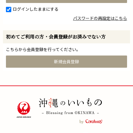
ログインしたままにする
パスワードの再設定はこちら