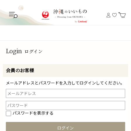
Login
ログイン
会員のお客様
メールアドレスとパスワードを入力してログインしてください。
パスワードを表示する