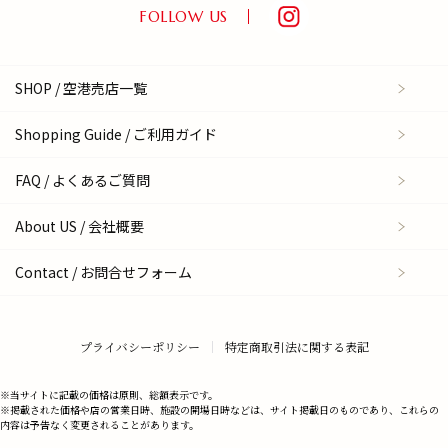
FOLLOW US
SHOP / 空港売店一覧
Shopping Guide / ご利用ガイド
FAQ / よくあるご質問
About US / 会社概要
Contact / お問合せフォーム
プライバシーポリシー
特定商取引法に関する表記
※当サイトに記載の価格は原則、総額表示です。
※掲載された価格や店の営業日時、施設の開場日時などは、サイト掲載日のものであり、これらの
内容は予告なく変更されることがあります。