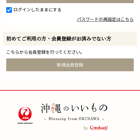
ログインしたままにする
パスワードの再設定はこちら