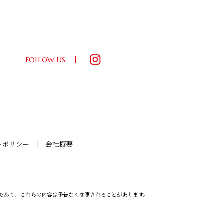
FOLLOW US
ーポリシー
会社概要
であり、これらの内容は予告なく変更されることがあります。