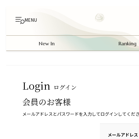
MENU
New In
Ranking
Login
ログイン
会員のお客様
メールアドレスとパスワードを入力してログインしてくだ
メールアドレス