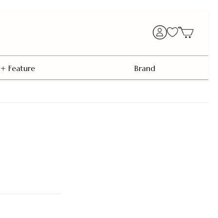
+ Feature
Brand