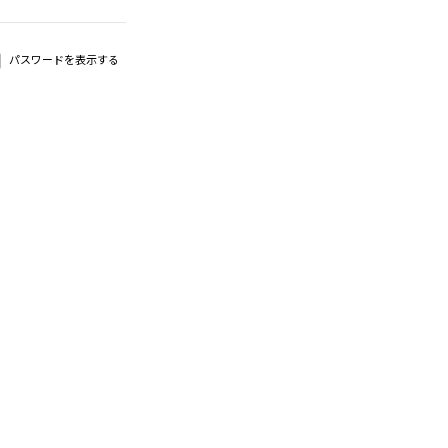
パスワードを表示する