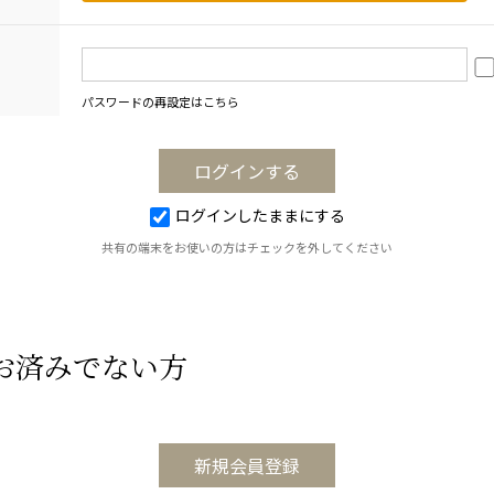
パスワードの再設定はこちら
ログインしたままにする
共有の端末をお使いの方はチェックを外してください