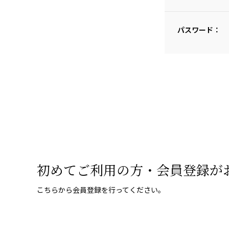
パスワード：